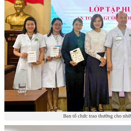
Ban tổ chức trao thưởng cho nhữn