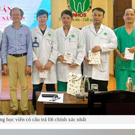
g học viên có câu trả lời chính xác nhất