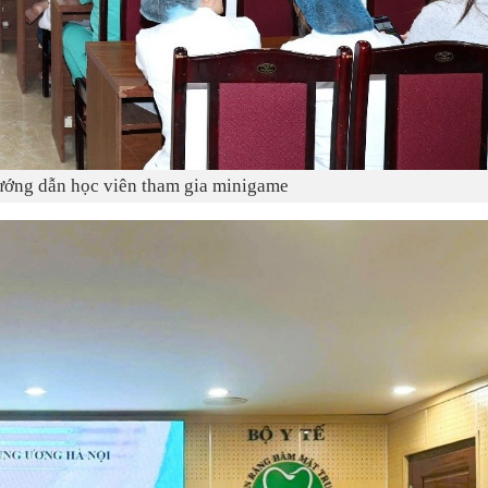
ớng dẫn học viên tham gia minigame