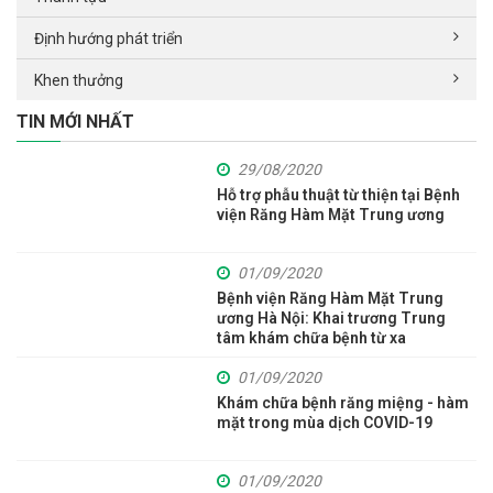
Định hướng phát triển
Khen thưởng
TIN MỚI NHẤT
29/08/2020
Hỗ trợ phẫu thuật từ thiện tại Bệnh
viện Răng Hàm Mặt Trung ương
01/09/2020
Bệnh viện Răng Hàm Mặt Trung
ương Hà Nội: Khai trương Trung
tâm khám chữa bệnh từ xa
01/09/2020
Khám chữa bệnh răng miệng - hàm
mặt trong mùa dịch COVID-19
01/09/2020