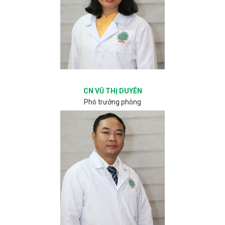
CN VŨ THỊ DUYÊN
Phó trưởng phòng