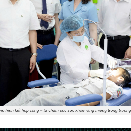
i mô hình kết hợp công – tư chăm sóc sức khỏe răng miệng trong trường