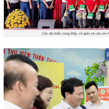
Các đại biểu cùng thầy, cô giáo và các em