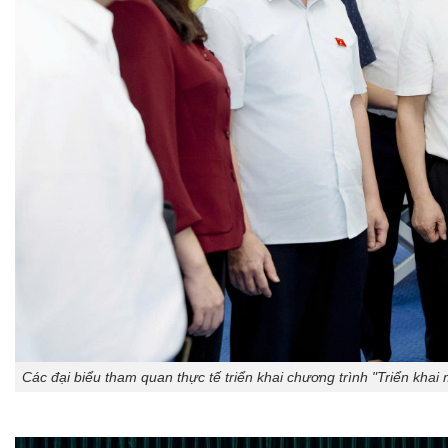
Các đại biểu tham quan thực tế triển khai chương trình "Triển kha