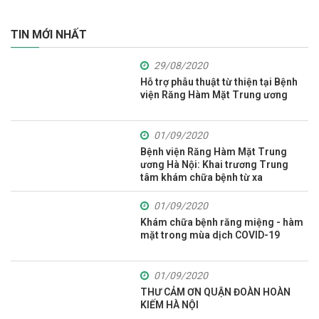
TIN MỚI NHẤT
29/08/2020
Hỗ trợ phẫu thuật từ thiện tại Bệnh
viện Răng Hàm Mặt Trung ương
01/09/2020
Bệnh viện Răng Hàm Mặt Trung
ương Hà Nội: Khai trương Trung
tâm khám chữa bệnh từ xa
01/09/2020
Khám chữa bệnh răng miệng - hàm
mặt trong mùa dịch COVID-19
01/09/2020
THƯ CẢM ƠN QUẬN ĐOÀN HOÀN
KIẾM HÀ NỘI