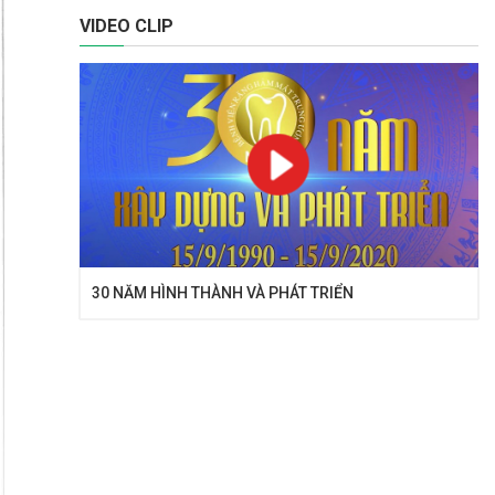
VIDEO CLIP
30 NĂM HÌNH THÀNH VÀ PHÁT TRIỂN