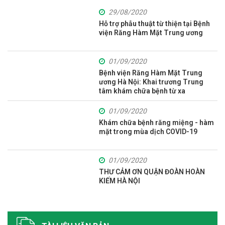
29/08/2020
Hỗ trợ phẫu thuật từ thiện tại Bệnh
viện Răng Hàm Mặt Trung ương
01/09/2020
Bệnh viện Răng Hàm Mặt Trung
ương Hà Nội: Khai trương Trung
tâm khám chữa bệnh từ xa
01/09/2020
Khám chữa bệnh răng miệng - hàm
mặt trong mùa dịch COVID-19
01/09/2020
THƯ CẢM ƠN QUẬN ĐOÀN HOÀN
KIẾM HÀ NỘI